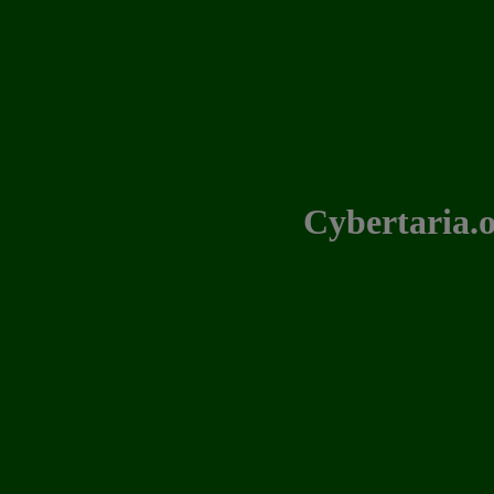
Cybertaria.